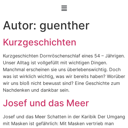
Autor:
guenther
Kurzgeschichten
Kurzgeschichten Dornröschenschlaf eines 54 – Jährigen.
Unser Alltag ist vollgefüllt mit wichtigen Dingen.
Manchmal erscheinen sie uns überlebenswichtig. Doch
was ist wirklich wichtig, was wir bereits haben? Worüber
wir uns bloß nicht bewusst sind? Eine Geschichte zum
Nachdenken und dankbar sein.
Josef und das Meer
Josef und das Meer Schatten in der Karibik Der Umgang
mit Masken ist gefährlich: Mit Masken vertrieb man