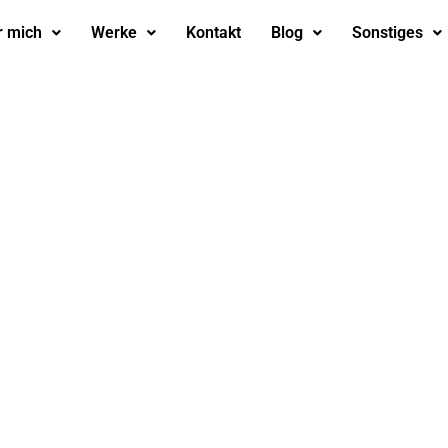
r mich
Werke
Kontakt
Blog
Sonstiges