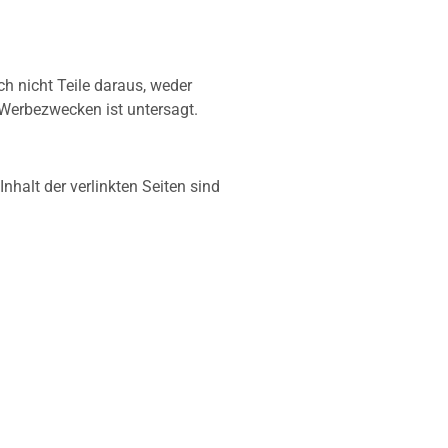
h nicht Teile daraus, weder
 Werbezwecken ist untersagt.
Inhalt der verlinkten Seiten sind