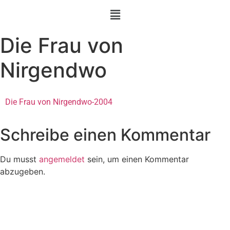
Die Frau von
Nirgendwo
Die Frau von Nirgendwo-2004
Schreibe einen Kommentar
Du musst
angemeldet
sein, um einen Kommentar
abzugeben.