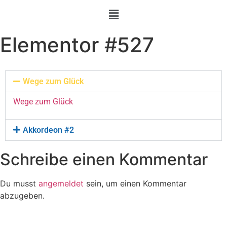
Elementor #527
Wege zum Glück
Wege zum Glück
Akkordeon #2
Schreibe einen Kommentar
Du musst
angemeldet
sein, um einen Kommentar
abzugeben.