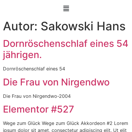
Autor:
Sakowski Hans
Dornröschenschlaf eines 54
jährigen.
Dornröschenschlaf eines 54
Die Frau von Nirgendwo
Die Frau von Nirgendwo-2004
Elementor #527
Wege zum Glück Wege zum Glück Akkordeon #2 Lorem
ipsum dolor sit amet, consectetur adipiscing elit. Ut elit